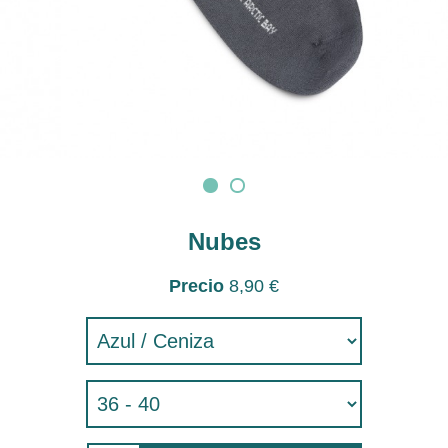
Nubes
Precio
8,90 €