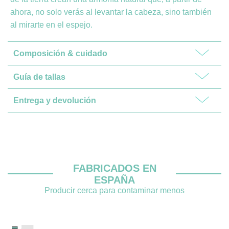
ahora, no solo verás al levantar la cabeza, sino también
al mirarte en el espejo.
Composición & cuidado
Guía de tallas
Entrega y devolución
FABRICADOS EN
ESPAÑA
Producir cerca para contaminar menos