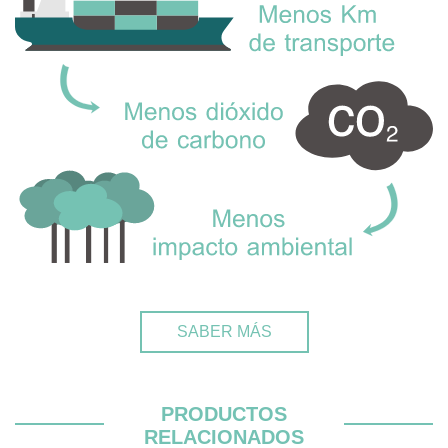
SABER MÁS
PRODUCTOS
RELACIONADOS